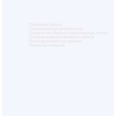
Публичная оферта
Политика конфиденциальности
Согласие на обработку персональных данных
Политика возврата денежных средств
Пользовательское соглашение
Резиденты компании