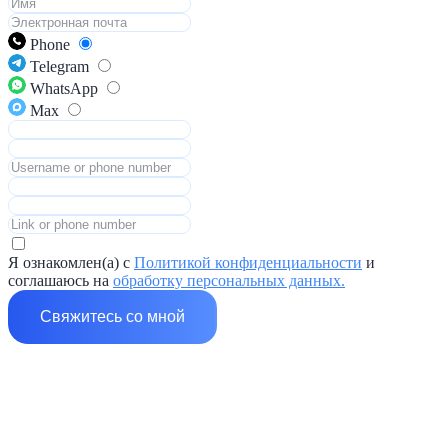
Phone
Telegram
WhatsApp
Max
Я ознакомлен(а) с
Политикой конфиденциальности
и
соглашаюсь на
обработку персональных данных.
Свяжитесь со мной