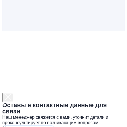
Оставьте контактные данные для
связи
Наш менеджер свяжется с вами, уточнит детали и
проконсультирует по возникающим вопросам