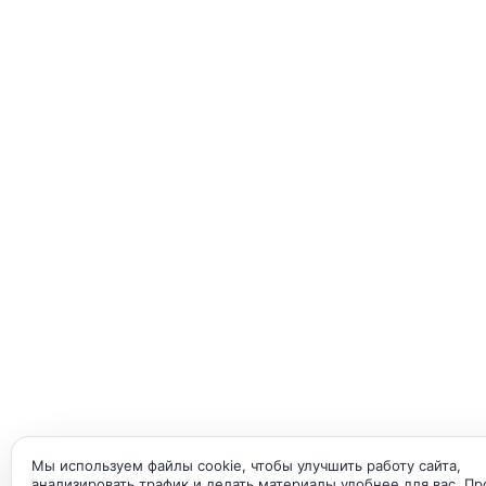
Мы используем файлы cookie, чтобы улучшить работу сайта,
анализировать трафик и делать материалы удобнее для вас. П