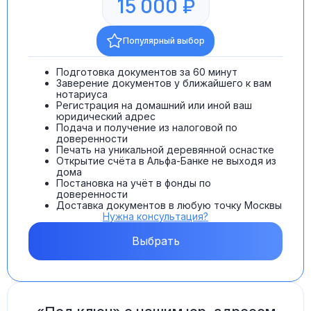
15 000 ₽
Популярный выбор
Подготовка документов за 60 минут
Заверение документов у ближайшего к вам
нотариуса
Регистрация на домашний или иной ваш
юридический адрес
Подача и получение из налоговой по
доверенности
Печать на уникальной деревянной оснастке
Открытие счёта в Альфа-Банке не выходя из
дома
Постановка на учёт в фонды по
доверенности
Доставка документов в любую точку Москвы
Нужна консультация?
Выбрать