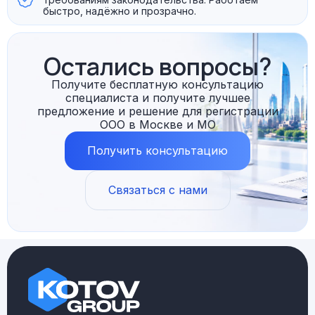
быстро, надёжно и прозрачно.
Остались вопросы?
Получите бесплатную консультацию
специалиста и получите лучшее
предложение и решение для регистрации
ООО в Москве и МО
Получить консультацию
Связаться с нами