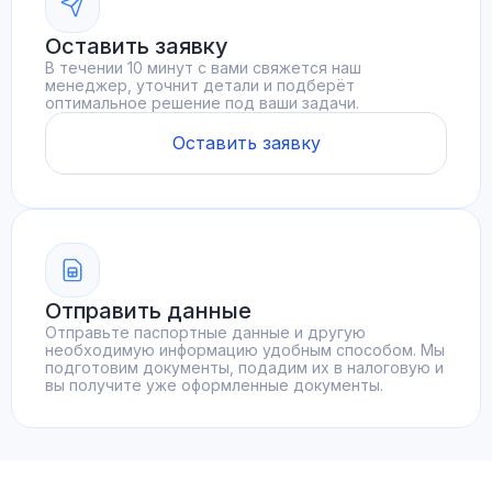
Оставить заявку
В течении 10 минут с вами свяжется наш
менеджер, уточнит детали и подберёт
оптимальное решение под ваши задачи.
Оставить заявку
Отправить данные
Отправьте паспортные данные и другую
необходимую информацию удобным способом. Мы
подготовим документы, подадим их в налоговую и
вы получите уже оформленные документы.