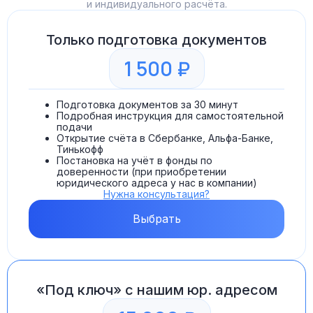
и индивидуального расчёта.
Только подготовка документов
1 500 ₽
Подготовка документов за 30 минут
Подробная инструкция для самостоятельной
подачи
Открытие счёта в Сбербанке, Альфа-Банке,
Тинькофф
Постановка на учёт в фонды по
доверенности (при приобретении
юридического адреса у нас в компании)
Нужна консультация?
Выбрать
«Под ключ» с нашим юр. адресом