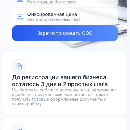
Регистрация без отказа
Фиксированная цена
Без дополнительных плат
Зарегистрировать ООО
До регистрации вашего бизнеса
осталось 3 дня и 2 простых шага
Мы берём на себе все формальности, оформление
и работу с документами. Вам остаётся только
получить готовые оформленные документы и
начать работу.