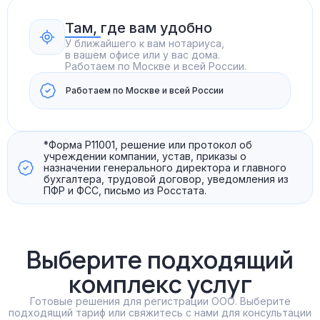
Там, где вам удобно
У ближайшего к вам нотариуса,
в вашем офисе или у вас дома.
Работаем по Москве и всей России.
Работаем по Москве и всей России
*Форма Р11001, решение или протокол об
учреждении компании, устав, приказы о
назначении генерального директора и главного
бухгалтера, трудовой договор, уведомления из
ПФР и ФСС, письмо из Росстата.
Выберите подходящий
комплекс услуг
Готовые решения для регистрации ООО. Выберите
подходящий тариф или свяжитесь с нами для консультации