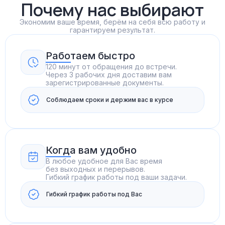
Почему нас выбирают
Экономим ваше время, берём на себя всю работу и
гарантируем результат.
Работаем быстро
120 минут от обращения до встречи.
Через 3 рабочих дня доставим вам
зарегистрированные документы.
Соблюдаем сроки и держим вас в курсе
Когда вам удобно
В любое удобное для Вас время
без выходных и перерывов.
Гибкий график работы под ваши задачи.
Гибкий график работы под Вас