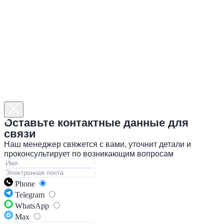
Оставьте контактные данные для
связи
Наш менеджер свяжется с вами, уточнит детали и
проконсультирует по возникающим вопросам
Phone
Telegram
WhatsApp
Max