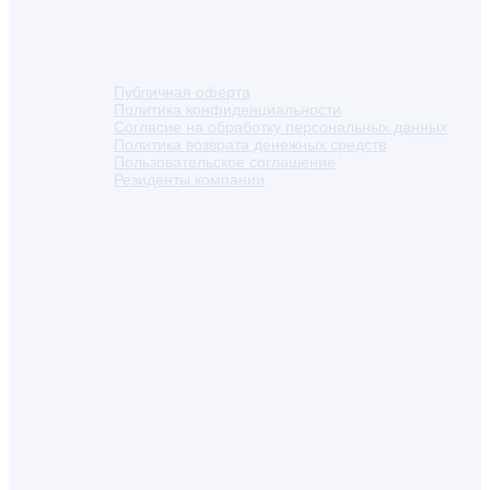
Публичная оферта
Политика конфиденциальности
Согласие на обработку персональных данных
Политика возврата денежных средств
Пользовательское соглашение
Резиденты компании