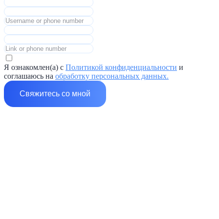
Я ознакомлен(а) с
Политикой конфиденциальности
и
соглашаюсь на
обработку персональных данных.
Свяжитесь со мной