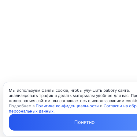
Мы используем файлы cookie, чтобы улучшить работу сайта,
анализировать трафик и делать материалы удобнее для вас. П
пользоваться сайтом, вы соглашаетесь с использованием cooki
Подробнее в
Политике конфиденциальности
и
Согласии на обр
персональных данных
.
Понятно
Свя