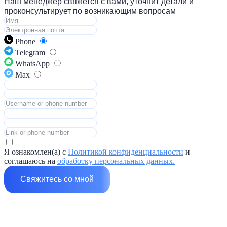
Наш менеджер свяжется с вами, уточнит детали и
проконсультирует по возникающим вопросам
Phone
Telegram
WhatsApp
Max
Я ознакомлен(а) с
Политикой конфиденциальности
и
соглашаюсь на
обработку персональных данных.
Свяжитесь со мной