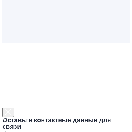
Оставьте контактные данные для
связи