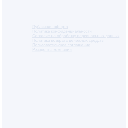
Публичная оферта
Политика конфиденциальности
Согласие на обработку персональных данных
Политика возврата денежных средств
Пользовательское соглашение
Резиденты компании