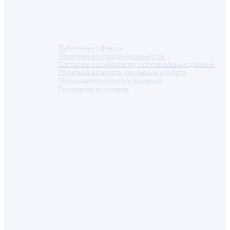
Публичная оферта
Политика конфиденциальности
Согласие на обработку персональных данных
Политика возврата денежных средств
Пользовательское соглашение
Резиденты компании