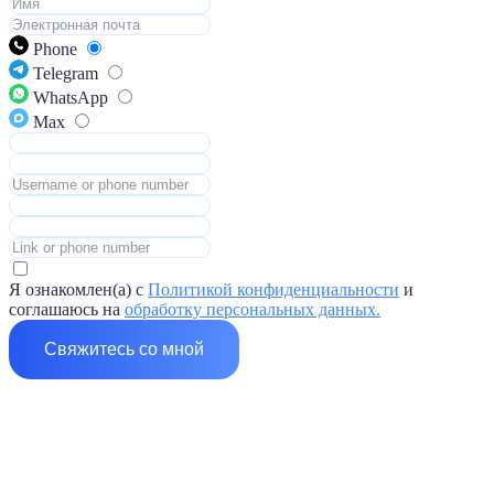
Phone
Telegram
WhatsApp
Max
Я ознакомлен(а) с
Политикой конфиденциальности
и
соглашаюсь на
обработку персональных данных.
Свяжитесь со мной