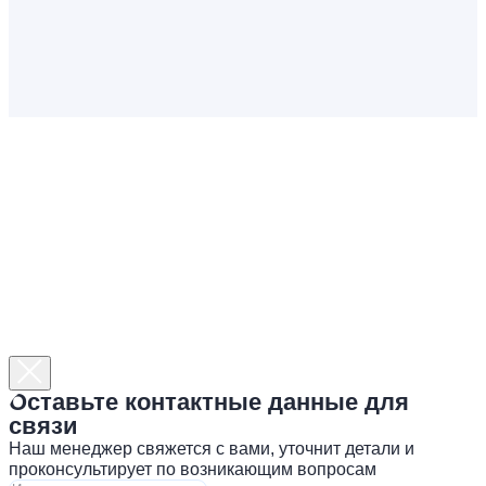
Оставьте контактные данные для
связи
Наш менеджер свяжется с вами, уточнит детали и
проконсультирует по возникающим вопросам