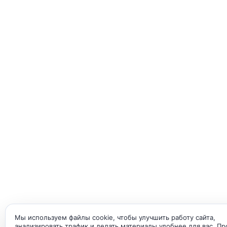
Мы используем файлы cookie, чтобы улучшить работу сайта,
анализировать трафик и делать материалы удобнее для вас. П