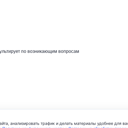
сультирует по возникающим вопросам
айта, анализировать трафик и делать материалы удобнее для ва