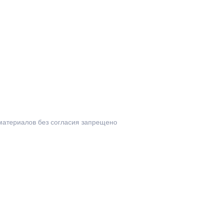
материалов без согласия запрещено