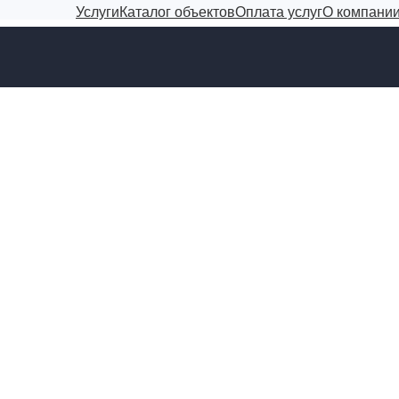
Услуги
Каталог объектов
Оплата услуг
О компани