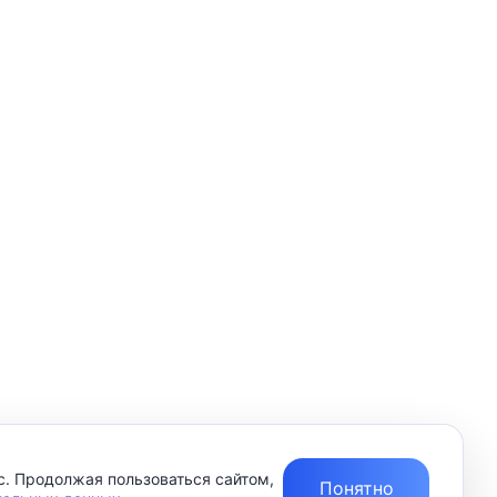
с. Продолжая пользоваться сайтом,
Понятно