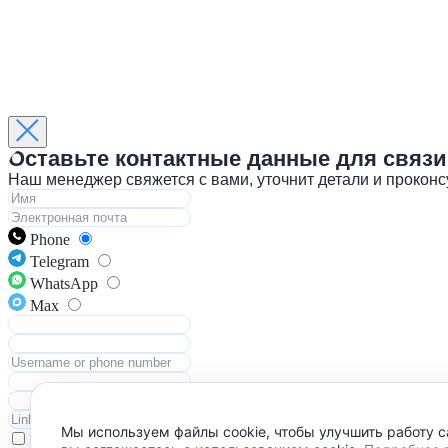
Оставьте контактные данные для связи
Наш менеджер свяжется с вами, уточнит детали и прокон
Phone
Telegram
WhatsApp
Max
Мы используем файлы cookie, чтобы улучшить работу с