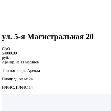
ул. 5-я Магистральная 20
САО
54000.00
руб.
Аренда на 11 месяцев
Тип договора: Аренда
Площадь, кв.м: 24
ИФНС: ИФНС 14