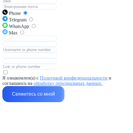
Phone
Telegram
WhatsApp
Max
Я ознакомлен(а) с
Политикой конфиденциальности
и
соглашаюсь на
обработку персональных данных.
Свяжитесь со мной