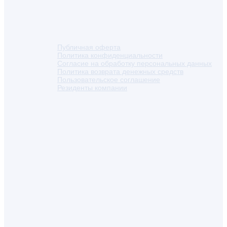
Публичная оферта
Политика конфиденциальности
Согласие на обработку персональных данных
Политика возврата денежных средств
Пользовательское соглашение
Резиденты компании