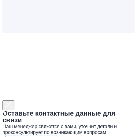
Оставьте контактные данные для
связи
Наш менеджер свяжется с вами, уточнит детали и
проконсультирует по возникающим вопросам