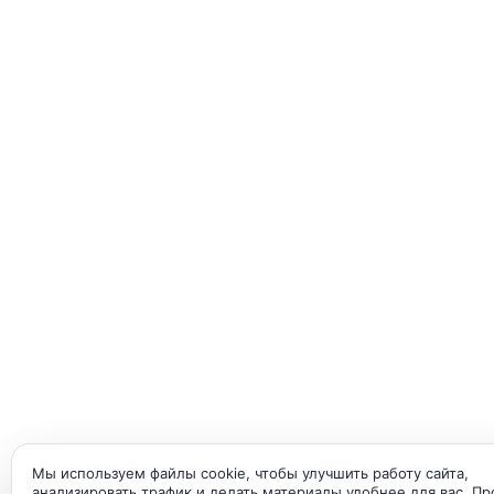
Мы используем файлы cookie, чтобы улучшить работу сайта,
анализировать трафик и делать материалы удобнее для вас. П