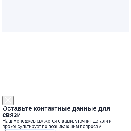
Оставьте контактные данные для
связи
Наш менеджер свяжется с вами, уточнит детали и
проконсультирует по возникающим вопросам