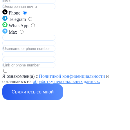
Phone
Telegram
WhatsApp
Max
Я ознакомлен(а) с
Политикой конфиденциальности
и
соглашаюсь на
обработку персональных данных.
Свяжитесь со мной