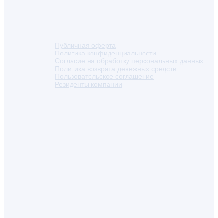
Публичная оферта
Политика конфиденциальности
Согласие на обработку персональных данных
Политика возврата денежных средств
Пользовательское соглашение
Резиденты компании