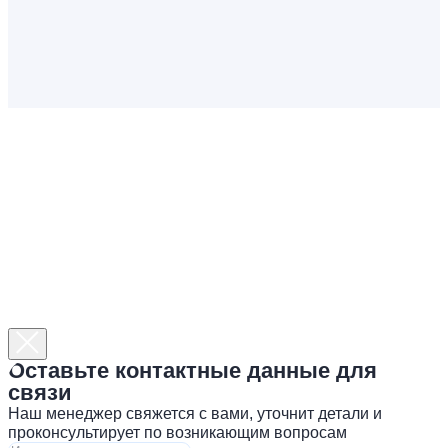
Оставьте контактные данные для
связи
Наш менеджер свяжется с вами, уточнит детали и
проконсультирует по возникающим вопросам