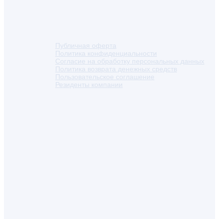
Публичная оферта
Политика конфиденциальности
Согласие на обработку персональных данных
Политика возврата денежных средств
Пользовательское соглашение
Резиденты компании