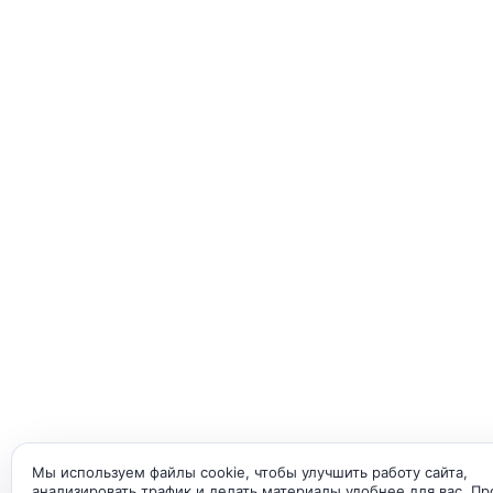
Мы используем файлы cookie, чтобы улучшить работу сайта,
анализировать трафик и делать материалы удобнее для вас. П