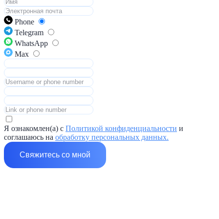
Phone
Telegram
WhatsApp
Max
Я ознакомлен(а) с
Политикой конфиденциальности
и
соглашаюсь на
обработку персональных данных.
Свяжитесь со мной