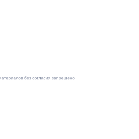
материалов без согласия запрещено