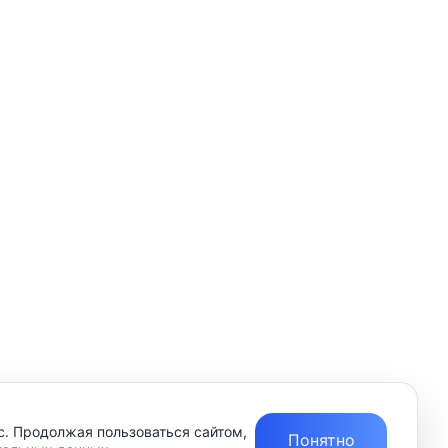
с. Продолжая пользоваться сайтом,
Понятно