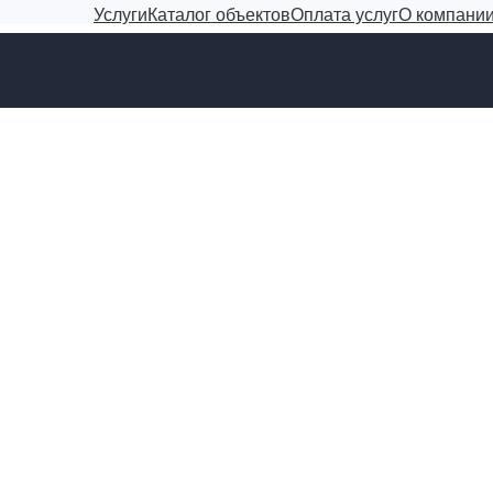
Услуги
Каталог объектов
Оплата услуг
О компани