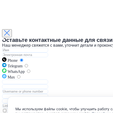
Оставьте контактные данные для связи
Наш менеджер свяжется с вами, уточнит детали и прокон
Phone
Telegram
WhatsApp
Max
Мы используем файлы cookie, чтобы улучшить работу с