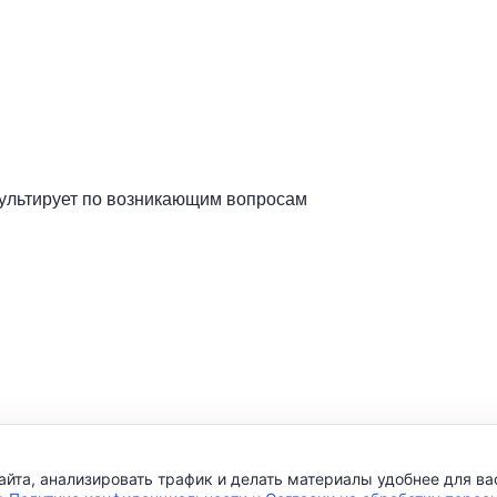
сультирует по возникающим вопросам
айта, анализировать трафик и делать материалы удобнее для ва