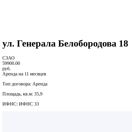
ул. Генерала Белобородова 18
СЗАО
59900.00
руб.
Аренда на 11 месяцев
Тип договора: Аренда
Площадь, кв.м: 35,9
ИФНС: ИФНС 33