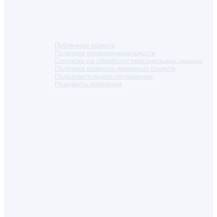
Публичная оферта
Политика конфиденциальности
Согласие на обработку персональных данных
Политика возврата денежных средств
Пользовательское соглашение
Резиденты компании