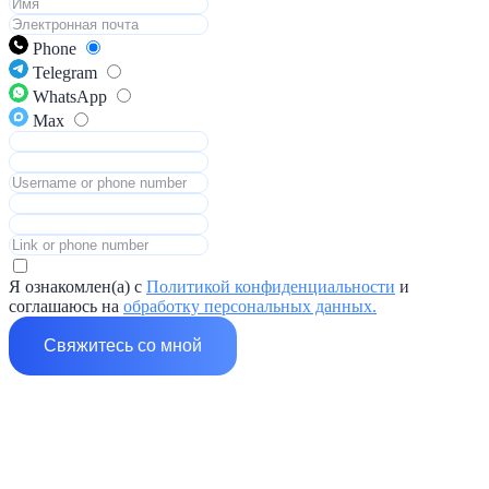
Phone
Telegram
WhatsApp
Max
Я ознакомлен(а) с
Политикой конфиденциальности
и
соглашаюсь на
обработку персональных данных.
Свяжитесь со мной