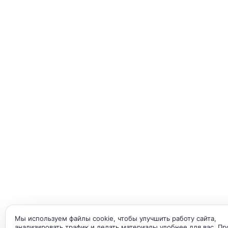
Мы используем файлы cookie, чтобы улучшить работу сайта,
анализировать трафик и делать материалы удобнее для вас. П