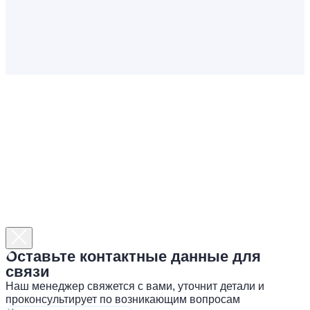
Оставьте контактные данные для
связи
Наш менеджер свяжется с вами, уточнит детали и
проконсультирует по возникающим вопросам