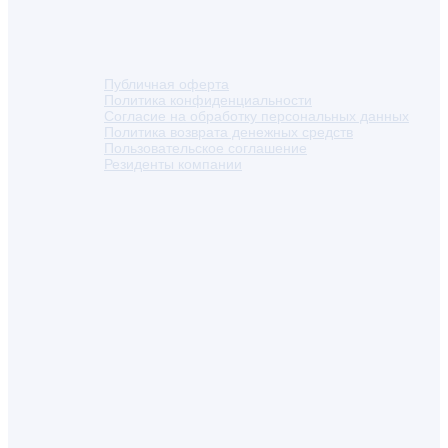
Публичная оферта
Политика конфиденциальности
Согласие на обработку персональных данных
Политика возврата денежных средств
Пользовательское соглашение
Резиденты компании