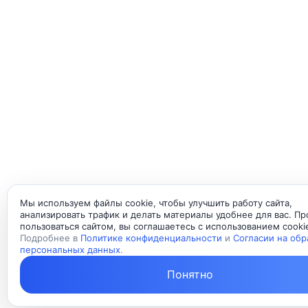
Мы используем файлы cookie, чтобы улучшить работу сайта,
анализировать трафик и делать материалы удобнее для вас. П
пользоваться сайтом, вы соглашаетесь с использованием cooki
Подробнее в
Политике конфиденциальности
и
Согласии на обр
персональных данных
.
Понятно
Свя