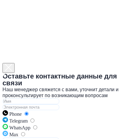
Оставьте контактные данные для
связи
Наш менеджер свяжется с вами, уточнит детали и
проконсультирует по возникающим вопросам
Phone
Telegram
WhatsApp
Max