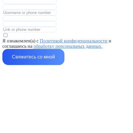
Я ознакомлен(а) с
Политикой конфиденциальности
и
соглашаюсь на
обработку персональных данных.
Свяжитесь со мной