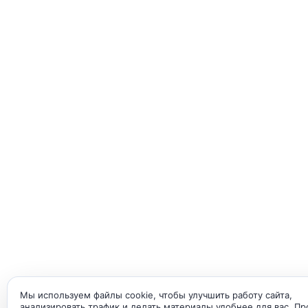
Мы используем файлы cookie, чтобы улучшить работу сайта,
анализировать трафик и делать материалы удобнее для вас. П