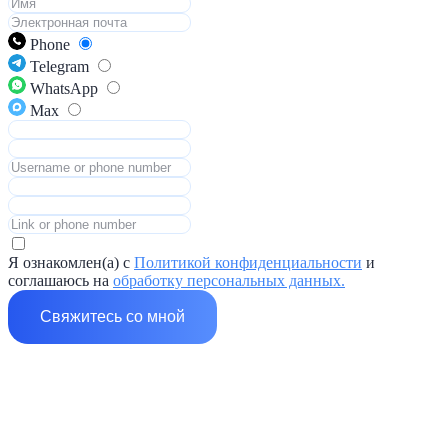
Phone
Telegram
WhatsApp
Max
Я ознакомлен(а) с
Политикой конфиденциальности
и
соглашаюсь на
обработку персональных данных.
Свяжитесь со мной