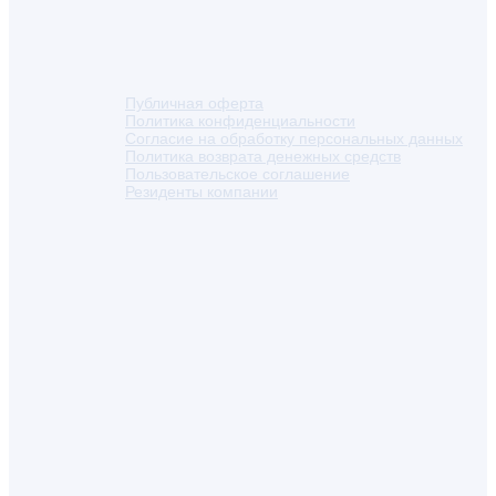
Публичная оферта
Политика конфиденциальности
Согласие на обработку персональных данных
Политика возврата денежных средств
Пользовательское соглашение
Резиденты компании