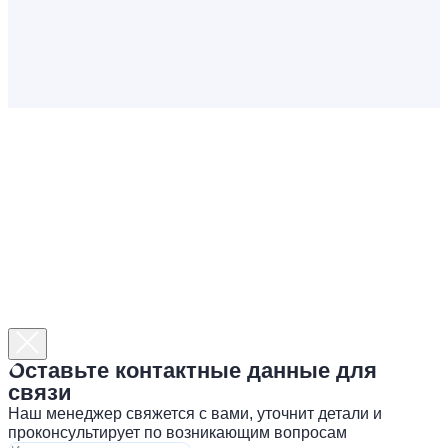
Оставьте контактные данные для
связи
Наш менеджер свяжется с вами, уточнит детали и
проконсультирует по возникающим вопросам