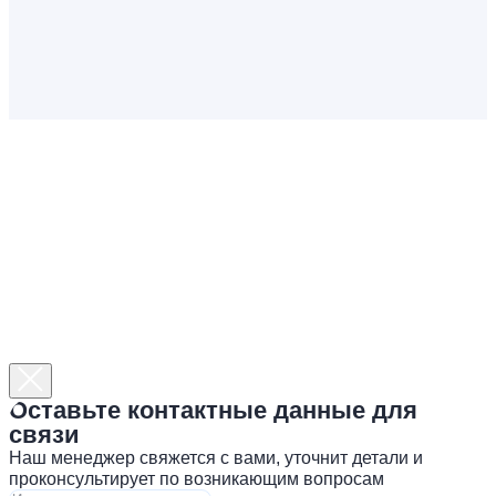
Оставьте контактные данные для
связи
Наш менеджер свяжется с вами, уточнит детали и
проконсультирует по возникающим вопросам