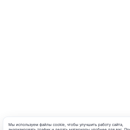
Мы используем файлы cookie, чтобы улучшить работу сайта,
анализировать трафик и делать материалы удобнее для вас. П