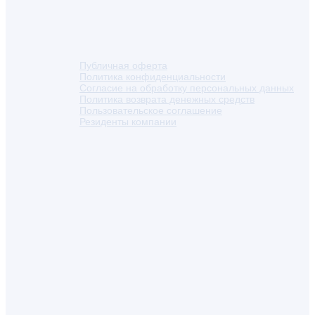
Публичная оферта
Политика конфиденциальности
Согласие на обработку персональных данных
Политика возврата денежных средств
Пользовательское соглашение
Резиденты компании