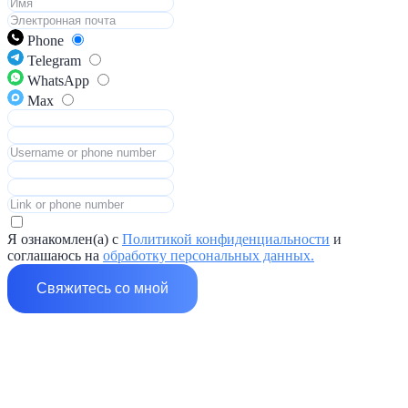
Phone
Telegram
WhatsApp
Max
Я ознакомлен(а) с
Политикой конфиденциальности
и
соглашаюсь на
обработку персональных данных.
Свяжитесь со мной