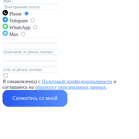
Phone
Telegram
WhatsApp
Max
Я ознакомлен(а) с
Политикой конфиденциальности
и
соглашаюсь на
обработку персональных данных.
Свяжитесь со мной