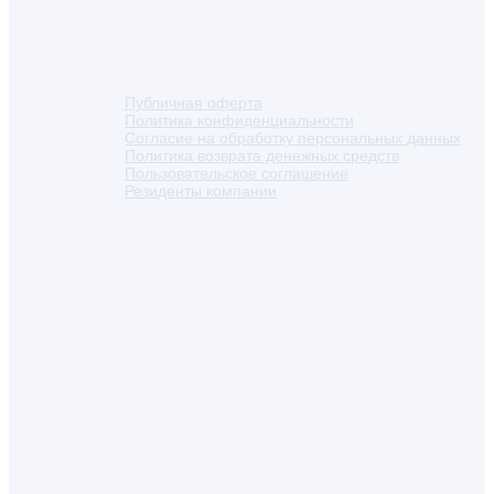
Публичная оферта
Политика конфиденциальности
Согласие на обработку персональных данных
Политика возврата денежных средств
Пользовательское соглашение
Резиденты компании