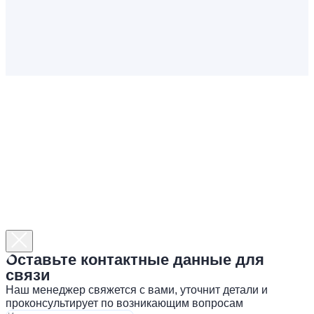
Оставьте контактные данные для
связи
Наш менеджер свяжется с вами, уточнит детали и
проконсультирует по возникающим вопросам